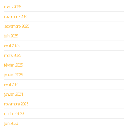
mars 2026
novembre 2025
septembre 2025
juin 2025
avril 2025
mars 2025
février 2025
janvier 2025
avril 2024
janvier 2024
novembre 2023
octobre 2023
juin 2023