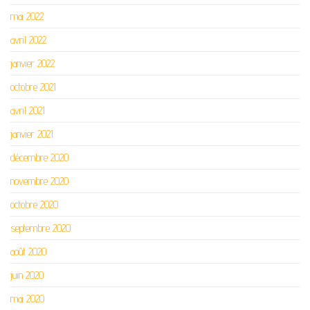
mai 2022
avril 2022
janvier 2022
octobre 2021
avril 2021
janvier 2021
décembre 2020
novembre 2020
octobre 2020
septembre 2020
août 2020
juin 2020
mai 2020