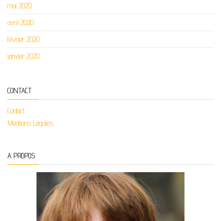
mai 2020
avril 2020
février 2020
janvier 2020
CONTACT
Contact
Mentions Légales
A PROPOS