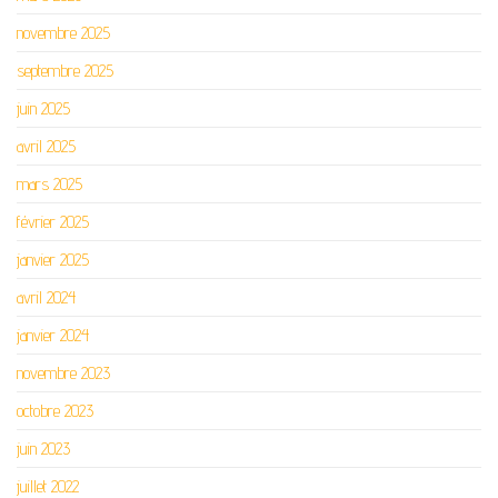
novembre 2025
septembre 2025
juin 2025
avril 2025
mars 2025
février 2025
janvier 2025
avril 2024
janvier 2024
novembre 2023
octobre 2023
juin 2023
juillet 2022