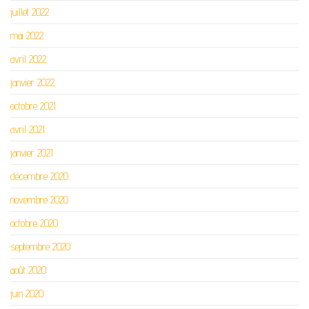
juillet 2022
mai 2022
avril 2022
janvier 2022
octobre 2021
avril 2021
janvier 2021
décembre 2020
novembre 2020
octobre 2020
septembre 2020
août 2020
juin 2020