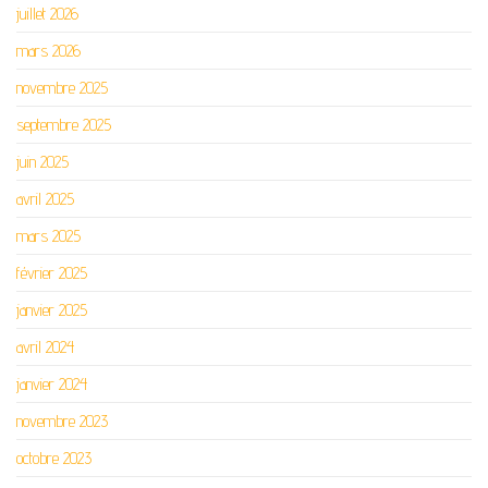
juillet 2026
mars 2026
novembre 2025
septembre 2025
juin 2025
avril 2025
mars 2025
février 2025
janvier 2025
avril 2024
janvier 2024
novembre 2023
octobre 2023