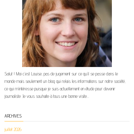
Salut ! Moi c’est Louise, pas de jugement sur ce qu’il se passe dans le
monde mais seulement un blog qui relais les informations sur notre société,
ce qui m’intéresse puisque je suis actuellement en étude pour devenir
journaliste. Je vous souhaite à tous une bonne visite…
ARCHIVES
juillet 2026