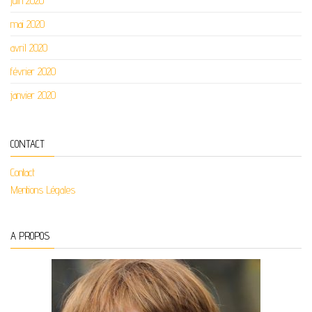
juin 2020
mai 2020
avril 2020
février 2020
janvier 2020
CONTACT
Contact
Mentions Légales
A PROPOS