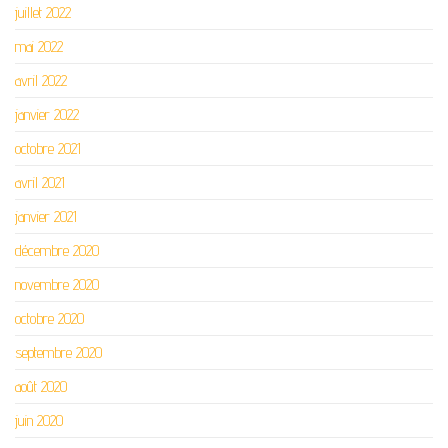
juillet 2022
mai 2022
avril 2022
janvier 2022
octobre 2021
avril 2021
janvier 2021
décembre 2020
novembre 2020
octobre 2020
septembre 2020
août 2020
juin 2020