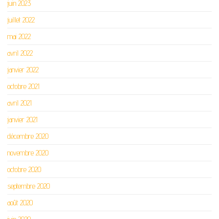
juin 2023
juillet 2022
mai 2022
avril 2022
janvier 2022
octobre 2021
avril 2021
janvier 2021
décembre 2020
novembre 2020
octobre 2020
septembre 2020
août 2020