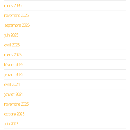
mars 2026
novembre 2025
septembre 2025
juin 2025
avril 2025
mars 2025
février 2025
janvier 2025
avril 2024
janvier 2024
novembre 2023
octobre 2023
juin 2023