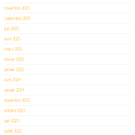
novembre 2025
septembre 2025
juin 2025
avril 2025
mars 2025
février 2025
janvier 2025
avril 2024
janvier 2024
novembre 2023
octobre 2023
juin 2023
juillet 2022