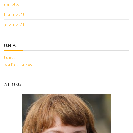
avril 2020
février 2020
janvier 2020
CONTACT
Contact
Mentions Légales
A PROPOS