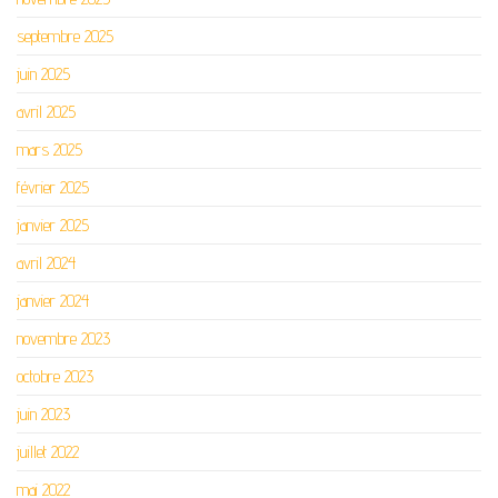
septembre 2025
juin 2025
avril 2025
mars 2025
février 2025
janvier 2025
avril 2024
janvier 2024
novembre 2023
octobre 2023
juin 2023
juillet 2022
mai 2022