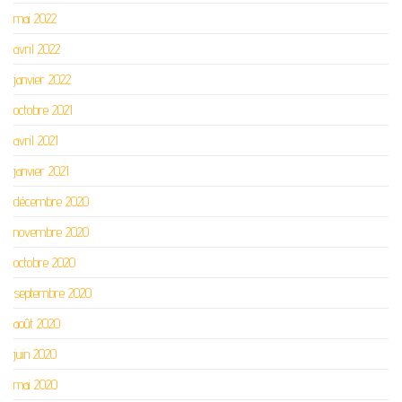
mai 2022
avril 2022
janvier 2022
octobre 2021
avril 2021
janvier 2021
décembre 2020
novembre 2020
octobre 2020
septembre 2020
août 2020
juin 2020
mai 2020