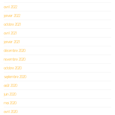
avril 2022
janvier 2022
octobre 2021
avril 2021
janvier 2021
décembre 2020
novembre 2020
octobre 2020
septembre 2020
août 2020
juin 2020
mai 2020
avril 2020