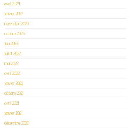
avril 2024
janvier 2024
novembre 2023
octobre 2023
juin 2023
juillet 2022
mai 2022
avril 2022
janvier 2022
octobre 2021
avril 2021
janvier 2021
décembre 2020