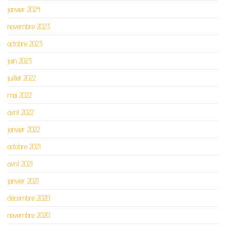
janvier 2024
novembre 2023
octobre 2023
juin 2023
juillet 2022
mai 2022
avril 2022
janvier 2022
octobre 2021
avril 2021
janvier 2021
décembre 2020
novembre 2020