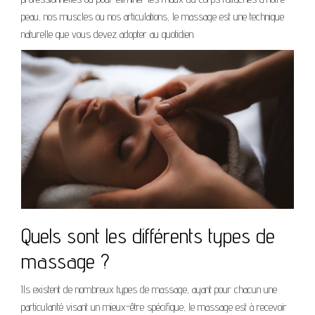
peau, nos muscles ou nos articulations, le massage est une technique
naturelle que vous devez adopter au quotidien.
Quels sont les différents types de
massage ?
Ils existent de nombreux types de massage, ayant pour chacun une
particularité visant un mieux-être spécifique, le massage est à recevoir