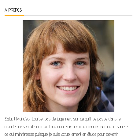
A PROPOS
Salut ! Moi c’est Louise, pas de jugement sur ce qu’il se passe dans le
monde mais seulement un blog qui relais les informations sur notre société,
ce qui m’intéresse puisque je suis actuellement en étude pour devenir