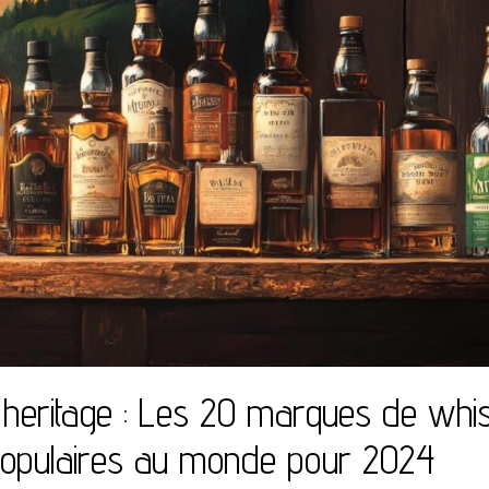
n heritage : Les 20 marques de whi
 populaires au monde pour 2024