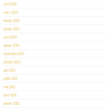
avril 2025
mars 2025
février 2025
janvier 2025
avril 2024
janvier 2024
novembre 2023
octobre 2023
juin 2023
juillet 2022
mai 2022
avril 2022
janvier 2022