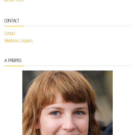
CONTACT
Contact
Mentions Légales
A PROPOS