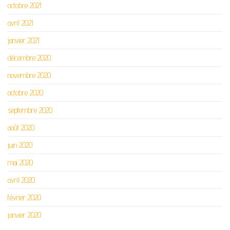
octobre 2021
avril 2021
janvier 2021
décembre 2020
novembre 2020
octobre 2020
septembre 2020
août 2020
juin 2020
mai 2020
avril 2020
février 2020
janvier 2020