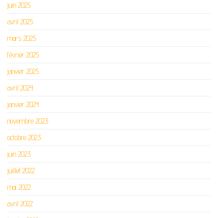
juin 2025
avril 2025
mars 2025
février 2025
janvier 2025
avril 2024
janvier 2024
novembre 2023
octobre 2023
juin 2023
juillet 2022
mai 2022
avril 2022