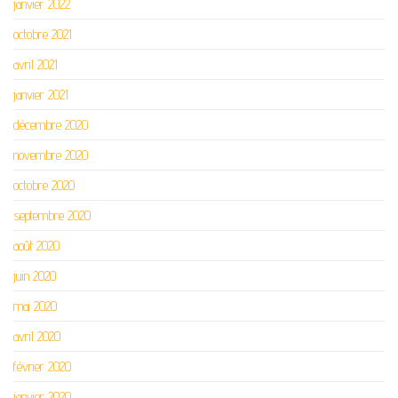
janvier 2022
octobre 2021
avril 2021
janvier 2021
décembre 2020
novembre 2020
octobre 2020
septembre 2020
août 2020
juin 2020
mai 2020
avril 2020
février 2020
janvier 2020