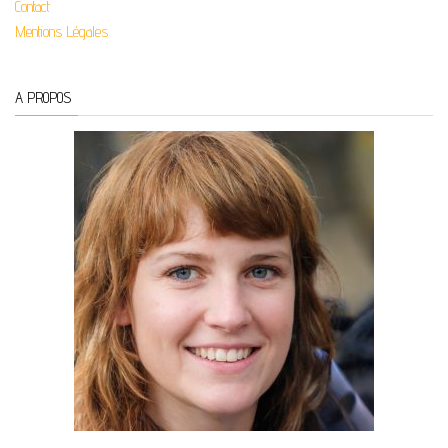
Contact
Mentions Légales
A PROPOS