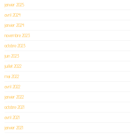
janvier 2025
avril 2024
janvier 2024
novembre 2023
octobre 2023
juin 2023
juillet 2022
mai 2022
avril 2022
janvier 2022
octobre 2021
avril 2021
janvier 2021