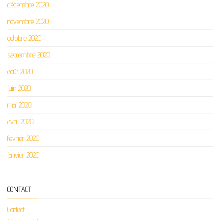
décembre 2020
novembre 2020
octobre 2020
septembre 2020
août 2020
juin 2020
mai 2020
avril 2020
février 2020
janvier 2020
CONTACT
Contact