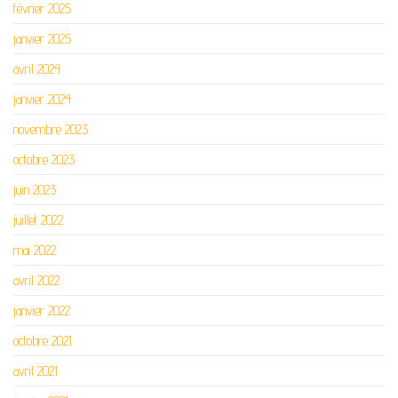
février 2025
janvier 2025
avril 2024
janvier 2024
novembre 2023
octobre 2023
juin 2023
juillet 2022
mai 2022
avril 2022
janvier 2022
octobre 2021
avril 2021