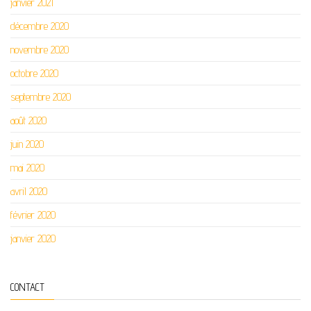
janvier 2021
décembre 2020
novembre 2020
octobre 2020
septembre 2020
août 2020
juin 2020
mai 2020
avril 2020
février 2020
janvier 2020
CONTACT