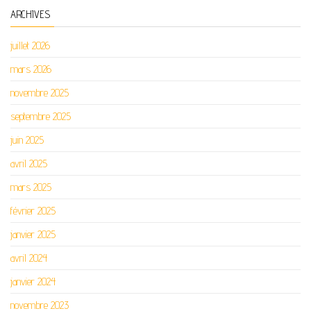
ARCHIVES
juillet 2026
mars 2026
novembre 2025
septembre 2025
juin 2025
avril 2025
mars 2025
février 2025
janvier 2025
avril 2024
janvier 2024
novembre 2023