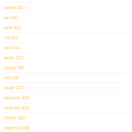
octobre 2023
juin 2023
juillet 2022
mai 2022
avril 2022
janvier 2022
octobre 2021
avril 2021
janvier 2021
décembre 2020
novembre 2020
octobre 2020
septembre 2020