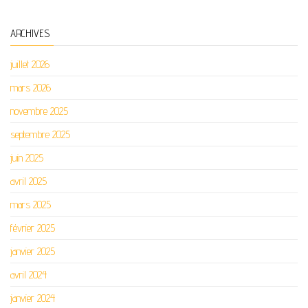
ARCHIVES
juillet 2026
mars 2026
novembre 2025
septembre 2025
juin 2025
avril 2025
mars 2025
février 2025
janvier 2025
avril 2024
janvier 2024