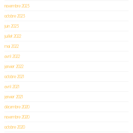
novembre 2023
octobre 2023
juin 2023
juillet 2022
mai 2022
avril 2022
janvier 2022
octobre 2021
avril 2021
janvier 2021
décembre 2020
novembre 2020
octobre 2020