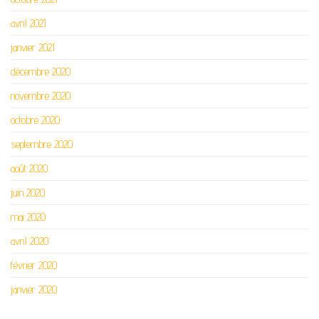
avril 2021
janvier 2021
décembre 2020
novembre 2020
octobre 2020
septembre 2020
août 2020
juin 2020
mai 2020
avril 2020
février 2020
janvier 2020