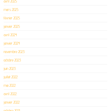
avril 2025
mars 2025
février 2025
janvier 2025
avril 2024
janvier 2024
novembre 2023
octobre 2023
juin 2023
juillet 2022
mai 2022
avril 2022
janvier 2022
octobre 2021