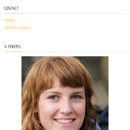
CONTACT
Contact
Mentions Légales
A PROPOS