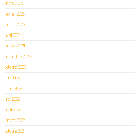
mars 2025
février 2025
janvier 2025
avril 2024
janvier 2024
novembre 2023
octobre 2023
juin 2023
juillet 2022
mai 2022
avril 2022
janvier 2022
octobre 2021