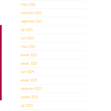
mars 2026
novembre 2025
septembre 2025
juin 2025
avril 2025
mars 2025
février 2025
janvier 2025
avril 2024
janvier 2024
novembre 2023
octobre 2023
juin 2023