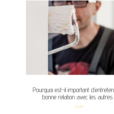
Pourquoi est-il important d’entreten
bonne relation avec les autres
Société