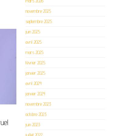
mars 2026
novembre 2025
septembre 2025
juin 2025
avril 2025
mars 2025
février 2025
janvier 2025
avril 2024
janvier 2024
novembre 2023
octobre 2023
uel
juin 2023
juillet 2022