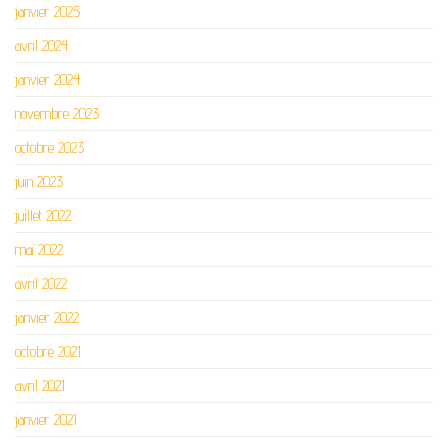
janvier 2025
avril 2024
janvier 2024
novembre 2023
octobre 2023
juin 2023
juillet 2022
mai 2022
avril 2022
janvier 2022
octobre 2021
avril 2021
janvier 2021