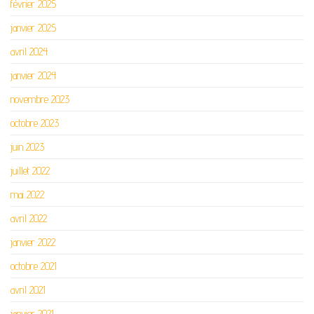
février 2025
janvier 2025
avril 2024
janvier 2024
novembre 2023
octobre 2023
juin 2023
juillet 2022
mai 2022
avril 2022
janvier 2022
octobre 2021
avril 2021
janvier 2021