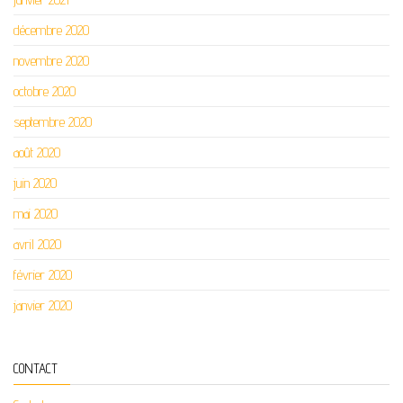
décembre 2020
novembre 2020
octobre 2020
septembre 2020
août 2020
juin 2020
mai 2020
avril 2020
février 2020
janvier 2020
CONTACT