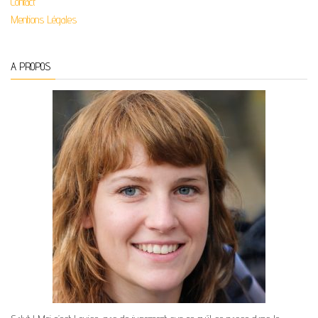
Contact
Mentions Légales
A PROPOS