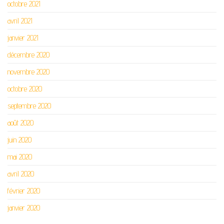
octobre 2021
avril 2021
janvier 2021
décembre 2020
novembre 2020
octobre 2020
septembre 2020
août 2020
juin 2020
mai 2020
avril 2020
février 2020
janvier 2020