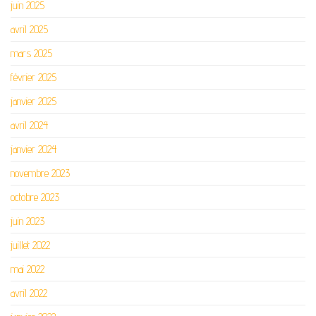
juin 2025
avril 2025
mars 2025
février 2025
janvier 2025
avril 2024
janvier 2024
novembre 2023
octobre 2023
juin 2023
juillet 2022
mai 2022
avril 2022