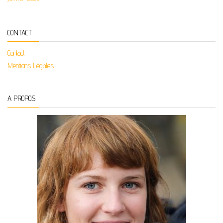
CONTACT
Contact
Mentions Légales
A PROPOS