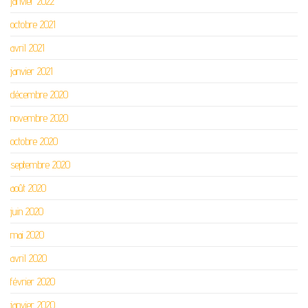
janvier 2022
octobre 2021
avril 2021
janvier 2021
décembre 2020
novembre 2020
octobre 2020
septembre 2020
août 2020
juin 2020
mai 2020
avril 2020
février 2020
janvier 2020