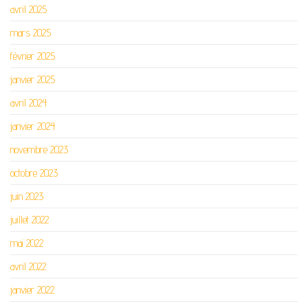
avril 2025
mars 2025
février 2025
janvier 2025
avril 2024
janvier 2024
novembre 2023
octobre 2023
juin 2023
juillet 2022
mai 2022
avril 2022
janvier 2022